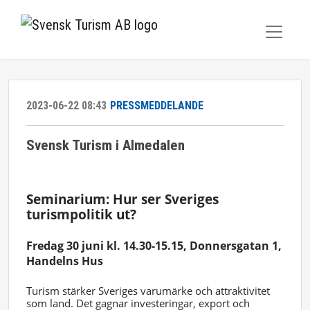
2023-06-22 08:43
PRESSMEDDELANDE
Svensk Turism i Almedalen
Seminarium: Hur ser Sveriges
turismpolitik ut?
Fredag 30 juni kl. 14.30-15.15,
Donnersgatan 1,
Handelns Hus
Turism stärker Sveriges varumärke och attraktivitet
som land. Det gagnar investeringar, export och