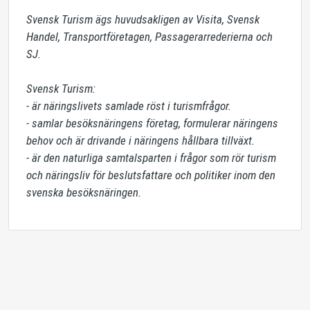
Svensk Turism ägs huvudsakligen av Visita, Svensk 
Handel, Transportföretagen, Passagerarrederierna och 
SJ. 

Svensk Turism:

- är näringslivets samlade röst i turismfrågor.

- samlar besöksnäringens företag, formulerar näringens 
behov och är drivande i näringens hållbara tillväxt. 

- är den naturliga samtalsparten i frågor som rör turism 
och näringsliv för beslutsfattare och politiker inom den 
svenska besöksnäringen.