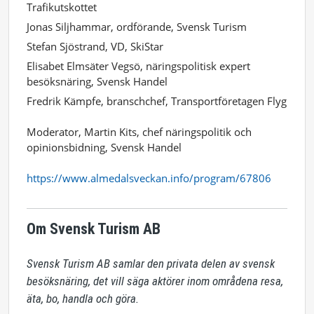
Trafikutskottet
Jonas Siljhammar, ordförande, Svensk Turism
Stefan Sjöstrand, VD, SkiStar
Elisabet Elmsäter Vegsö, näringspolitisk expert
besöksnäring, Svensk Handel
Fredrik Kämpfe, branschchef, Transportföretagen Flyg
Moderator, Martin Kits, chef näringspolitik och
opinionsbidning, Svensk Handel
https://www.almedalsveckan.info/program/67806
Om Svensk Turism AB
Svensk Turism AB samlar den privata delen av svensk 
besöksnäring, det vill säga aktörer inom områdena resa, 
äta, bo, handla och göra. 
