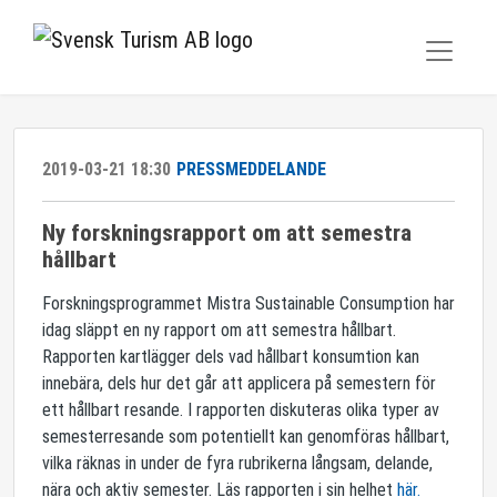
2019-03-21 18:30
PRESSMEDDELANDE
Ny forskningsrapport om att semestra
hållbart
Forskningsprogrammet Mistra Sustainable Consumption har
idag släppt en ny rapport om att semestra hållbart.
Rapporten kartlägger dels vad hållbart konsumtion kan
innebära, dels hur det går att applicera på semestern för
ett hållbart resande. I rapporten diskuteras olika typer av
semesterresande som potentiellt kan genomföras hållbart,
vilka räknas in under de fyra rubrikerna långsam, delande,
nära och aktiv semester. Läs rapporten i sin helhet
här.